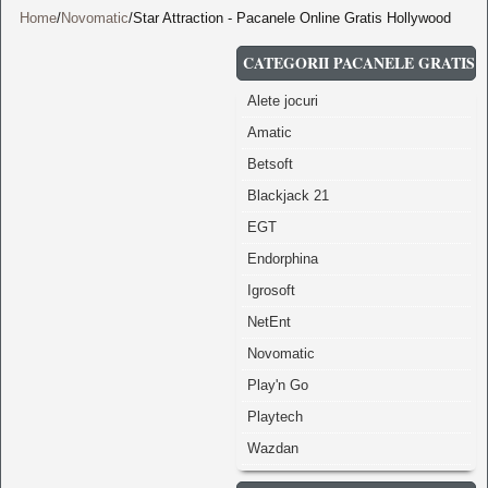
Home
Novomatic
Star Attraction - Pacanele Online Gratis Hollywood
CATEGORII PACANELE GRATIS
Alete jocuri
Amatic
Betsoft
Blackjack 21
EGT
Endorphina
Igrosoft
NetEnt
Novomatic
Play'n Go
Playtech
Wazdan