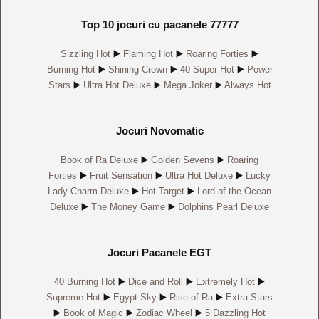
Top 10 jocuri cu pacanele 77777
Sizzling Hot
▶️
Flaming Hot
▶️
Roaring Forties
▶️
Burning Hot
▶️
Shining Crown
▶️
40 Super Hot
▶️
Power
Stars
▶️
Ultra Hot Deluxe
▶️
Mega Joker
▶️
Always Hot
Jocuri Novomatic
Book of Ra Deluxe
▶️
Golden Sevens
▶️
Roaring
Forties
▶️
Fruit Sensation
▶️
Ultra Hot Deluxe
▶️
Lucky
Lady Charm Deluxe
▶️
Hot Target
▶️
Lord of the Ocean
Deluxe
▶️
The Money Game
▶️
Dolphins Pearl Deluxe
Jocuri Pacanele EGT
40 Burning Hot
▶️
Dice and Roll
▶️
Extremely Hot
▶️
Supreme Hot
▶️
Egypt Sky
▶️
Rise of Ra
▶️
Extra Stars
▶️
Book of Magic
▶️
Zodiac Wheel
▶️
5 Dazzling Hot