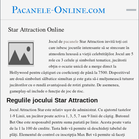
Star Attraction Online
Jocul de
pacanele
Star Attraction invită toți cei
care iubesc jocurile interesante să se strecoare în
atmosfera luxoasă a vieții celebrităților. Jocul are 5
role cu 3 celule și simboluri tematice, jucătorii
obțin o ocazie unică de a merge direct la
Hollywood pentru câștiguri cu coeficienți de până la 7500. Dispozitivul
are două simboluri sălbatice simultan și este gata să-i mulțumească tuturor
jucătorilor cu o rundă avantajoasă de rotiri gratuite. De asemenea,
gameplay-ul include o funcție de joc de risc.
Regulile jocului Star Attraction
Jocul Attraction Star este relativ ușor de administrat. Cu ajutorul tastelor
1-9 Linii, un jucător poate activa 1, 3, 5, 7 sau 9 linii de câștig. Butonul
Bet One este responsabil pentru suma pariată pe linie. Acesta poate varia
de la 1 la 100 de credite. Tasta Info vă permite să deschideți tabelul de
plăți. Elementul de control cu ​​inscripția Max Bet vă permite să faceți