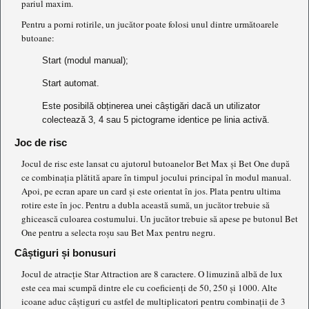
pariul maxim.
Pentru a porni rotirile, un jucător poate folosi unul dintre următoarele
butoane:
Start (modul manual);
Start automat.
Este posibilă obținerea unei câștigări dacă un utilizator
colectează 3, 4 sau 5 pictograme identice pe linia activă.
Joc de risc
Jocul de risc este lansat cu ajutorul butoanelor Bet Max și Bet One după
ce combinația plătită apare în timpul jocului principal în modul manual.
Apoi, pe ecran apare un card și este orientat în jos. Plata pentru ultima
rotire este în joc. Pentru a dubla această sumă, un jucător trebuie să
ghicească culoarea costumului. Un jucător trebuie să apese pe butonul Bet
One pentru a selecta roșu sau Bet Max pentru negru.
Câștiguri și bonusuri
Jocul de atracție Star Attraction are 8 caractere. O limuzină albă de lux
este cea mai scumpă dintre ele cu coeficienți de 50, 250 și 1000. Alte
icoane aduc câștiguri cu astfel de multiplicatori pentru combinații de 3