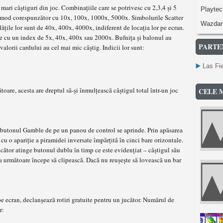
ari câștiguri din joc. Combinațiile care se potrivesc cu 2,3,4 și 5
Playtec
în mod corespunzător cu 10x, 100x, 1000x, 5000x. Simbolurile Scatter
Wazda
lățile lor sunt de 40x, 400x, 4000x, indiferent de locația lor pe ecran.
ie cu un index de 5x, 40x, 400x sau 2000x. Bufnița și balonul au
PARTE
alorii cardului au cel mai mic câștig. Indicii lor sunt:
▶️
Las Fie
oare, acesta are dreptul să-și înmulțească câștigul total într-un joc
CELE 
 butonul Gamble de pe un panou de control se aprinde. Prin apăsarea
cu o apariție a piramidei inversate împărțită în cinci bare orizontale.
cător atinge butonul dublu în timp ce este evidențiat – câștigul său
a următoare începe să clipească. Dacă nu reușește să lovească un bar
e ecran, declanșează rotiri gratuite pentru un jucător. Numărul de
r: