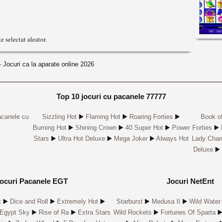
e selectat aleator.
Jocuri ca la aparate online 2026
Top 10 jocuri cu pacanele 77777
canele cu
Sizzling Hot
▶️
Flaming Hot
▶️
Roaring Forties
▶️
Book o
Burning Hot
▶️
Shining Crown
▶️
40 Super Hot
▶️
Power
Forties
▶️
Stars
▶️
Ultra Hot Deluxe
▶️
Mega Joker
▶️
Always Hot
Lady Cha
Deluxe
▶️
ocuri Pacanele EGT
Jocuri NetEnt
t
▶️
Dice and Roll
▶️
Extremely Hot
▶️
Starburst
▶️
Medusa II
▶️
Wild Wate
Egypt Sky
▶️
Rise of Ra
▶️
Extra Stars
Wild Rockets
▶️
Fortunes Of Sparta
▶