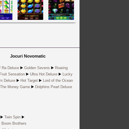
Jocuri Novomatic
f Ra Deluxe
▶️
Golden Sevens
▶️
Roaring
Fruit Sensation
▶️
Ultra Hot Deluxe
▶️
Lucky
rm Deluxe
▶️
Hot Target
▶️
Lord of the Ocean
The Money Game
▶️
Dolphins Pearl Deluxe
r
▶️
Twin Spin
▶️
️
Boom Brothers