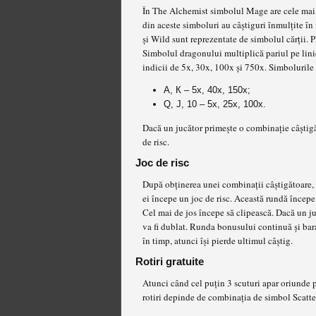
În The Alchemist simbolul Mage are cele mai m
din aceste simboluri au câștiguri înmulțite 
și Wild sunt reprezentate de simbolul cărții. P
Simbolul dragonului multiplică pariul pe lin
indicii de 5x, 30x, 100x și 750x. Simbolurile v
А, К – 5x, 40x, 150x;
Q, J, 10 – 5x, 25x, 100x.
Dacă un jucător primește o combinație câștigăt
de risc.
Joc de risc
După obținerea unei combinații câștigătoare,
ei începe un joc de risc. Această rundă începe 
Cel mai de jos începe să clipească. Dacă un ju
va fi dublat. Runda bonusului continuă și bar
în timp, atunci își pierde ultimul câștig.
Rotiri gratuite
Atunci când cel puțin 3 scuturi apar oriunde p
rotiri depinde de combinația de simbol Scatte