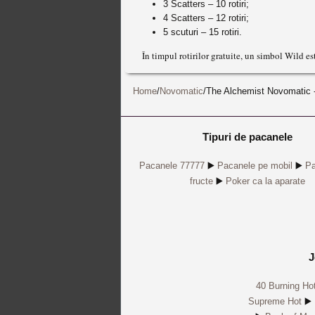
3 Scatters – 10 rotiri;
4 Scatters – 12 rotiri;
5 scuturi – 15 rotiri.
În timpul rotirilor gratuite, un simbol Wild est
Home
Novomatic
The Alchemist Novomatic - 
Tipuri de pacanele
Pacanele 77777
▶️
Pacanele pe mobil
▶️
Pa
fructe
▶️
Poker ca la aparate
J
40 Burning Ho
Supreme Hot
▶️