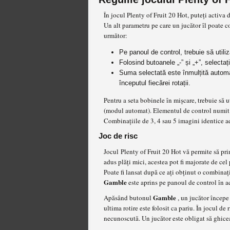
În jocul Plenty of Fruit 20 Hot, puteți activa d
Un alt parametru pe care un jucător îl poate co
următor:
Pe panoul de control, trebuie să utiliz
Folosind butoanele „-” și „+”, selecta
Suma selectată este înmulțită automat 
începutul fiecărei rotații.
Pentru a seta bobinele în mișcare, trebuie să u
(modul automat). Elementul de control numi
Combinațiile de 3, 4 sau 5 imagini identice ad
Joc de risc
Jocul Plenty of Fruit 20 Hot vă permite să pri
adus plăți mici, acestea pot fi majorate de cel 
Poate fi lansat după ce ați obținut o combinaț
Gamble
este aprins pe panoul de control în ac
Gamble
Apăsând butonul
, un jucător începe
ultima rotire este folosit ca pariu. În jocul de
necunoscută. Un jucător este obligat să ghice