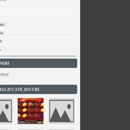
tic
Go
h
n
NERI
rbinți
MAI JUCATE JOCURI