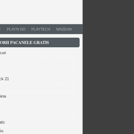
C
PLAY'N GO
PLAYTECH
WAZDAN
ORII PACANELE GRATIS
curi
ck 21
hina
tic
Go