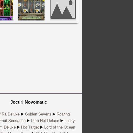
Jocuri Novomatic
f Ra Deluxe
▶️
Golden Sevens
▶️
Roaring
Fruit Sensation
▶️
Ultra Hot Deluxe
▶️
Lucky
rm Deluxe
▶️
Hot Target
▶️
Lord of the Ocean