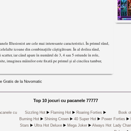
ele Illusionist are cele mai interesante caracteristici. În primul rând,
celelalte icoane din combinațiile câștigătoare. În al doilea rând,
 scatter, iar când apare în numărul de 3, 4 sau 5 oriunde în role,
tuite, imaginea mâinilor este fixată pe primul și al cincilea tambur,
ine Gratis de la Novomatic
Top 10 jocuri cu pacanele 77777
canele cu
Sizzling Hot
▶️
Flaming Hot
▶️
Roaring Forties
▶️
Book o
Burning Hot
▶️
Shining Crown
▶️
40 Super Hot
▶️
Power
Forties
▶️
Stars
▶️
Ultra Hot Deluxe
▶️
Mega Joker
▶️
Always Hot
Lady Cha