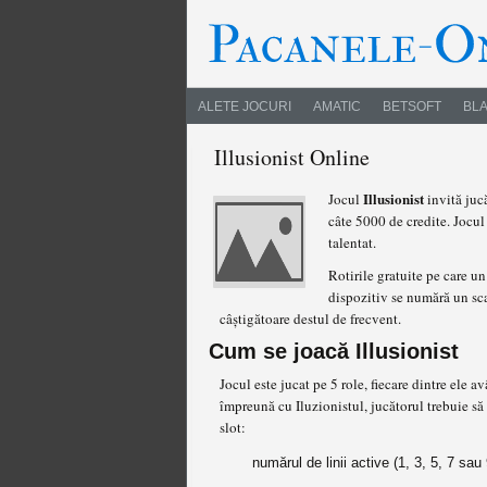
ALETE JOCURI
AMATIC
BETSOFT
BLA
Illusionist Online
Illusionist
Jocul
invită juc
câte 5000 de credite. Jocul
talentat.
Rotirile gratuite pe care un
dispozitiv se numără un sca
câștigătoare destul de frecvent.
Cum se joacă Illusionist
Jocul este jucat pe 5 role, fiecare dintre ele a
împreună cu Iluzionistul, jucătorul trebuie să 
slot:
numărul de linii active (1, 3, 5, 7 sau 