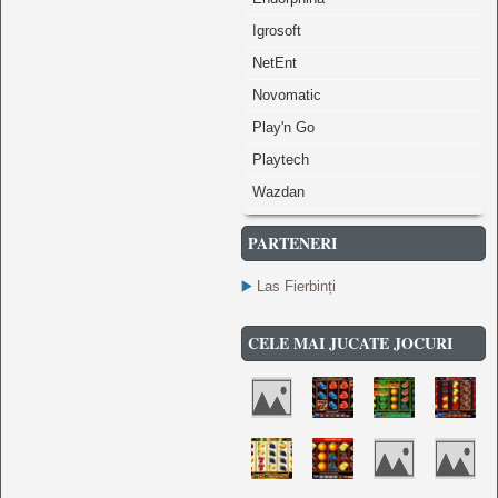
Igrosoft
NetEnt
Novomatic
Play'n Go
Playtech
Wazdan
PARTENERI
▶️
Las Fierbinți
CELE MAI JUCATE JOCURI