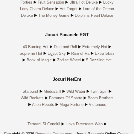
Forties
▶️
Fruit Sensation
▶️
Ultra Hot Deluxe
▶️
Lucky
Lady Charm Deluxe
▶️
Hot Target
▶️
Lord of the Ocean
Deluxe
▶️
The Money Game
▶️
Dolphins Pearl Deluxe
Jocuri Pacanele EGT
40 Burning Hot
▶️
Dice and Roll
▶️
Extremely Hot
▶️
Supreme Hot
▶️
Egypt Sky
▶️
Rise of Ra
▶️
Extra Stars
▶️
Book of Magic
▶️
Zodiac Wheel
▶️
5 Dazzling Hot
Jocuri NetEnt
Starburst
▶️
Medusa II
▶️
Wild Water
▶️
Twin Spin
▶️
Wild Rockets
▶️
Fortunes Of Sparta
▶️
Boom Brothers
▶️
Alien Robots
▶️
Mega Fortune
▶️
Victorious
Termeni Și Condiții
▶️
Links Directoare Web
▶️
Copyright © 2026
Pacanele-Online.com
- Jocuri Pacanele Online Gratis .