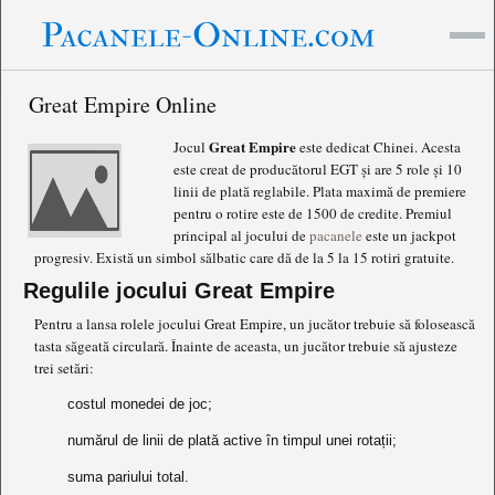
Great Empire Online
Great Empire
Jocul
este dedicat Chinei. Acesta
este creat de producătorul EGT și are 5 role și 10
linii de plată reglabile. Plata maximă de premiere
pentru o rotire este de 1500 de credite. Premiul
principal al jocului de
pacanele
este un jackpot
progresiv. Există un simbol sălbatic care dă de la 5 la 15 rotiri gratuite.
Regulile jocului Great Empire
Pentru a lansa rolele jocului Great Empire, un jucător trebuie să folosească
tasta săgeată circulară. Înainte de aceasta, un jucător trebuie să ajusteze
trei setări:
costul monedei de joc;
numărul de linii de plată active în timpul unei rotații;
suma pariului total.