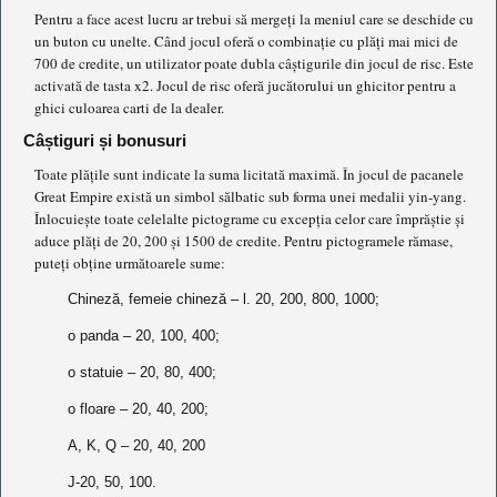
Pentru a face acest lucru ar trebui să mergeți la meniul care se deschide cu
un buton cu unelte. Când jocul oferă o combinație cu plăți mai mici de
700 de credite, un utilizator poate dubla câștigurile din jocul de risc. Este
activată de tasta x2. Jocul de risc oferă jucătorului un ghicitor pentru a
ghici culoarea carti de la dealer.
Câștiguri și bonusuri
Toate plățile sunt indicate la suma licitată maximă. În jocul de pacanele
Great Empire există un simbol sălbatic sub forma unei medalii yin-yang.
Înlocuiește toate celelalte pictograme cu excepția celor care împrăștie și
aduce plăți de 20, 200 și 1500 de credite. Pentru pictogramele rămase,
puteți obține următoarele sume:
Chineză, femeie chineză – l. 20, 200, 800, 1000;
o panda – 20, 100, 400;
o statuie – 20, 80, 400;
o floare – 20, 40, 200;
A, K, Q – 20, 40, 200
J-20, 50, 100.